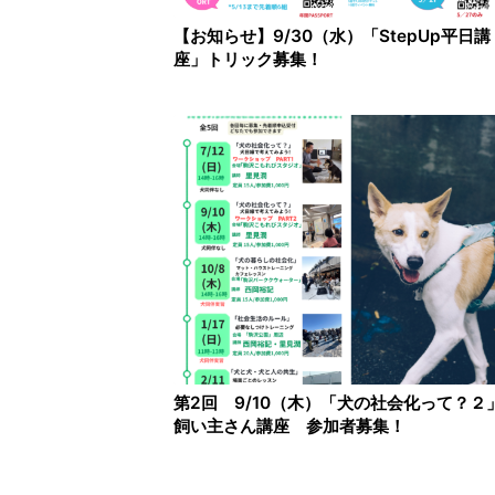
【お知らせ】9/30（水）「StepUp平日講
座」トリック募集！
第2回 9/10（木）「犬の社会化って？２
飼い主さん講座 参加者募集！