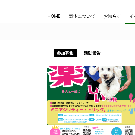
HOME
団体について
お知らせ
イ
参加募集
活動報告