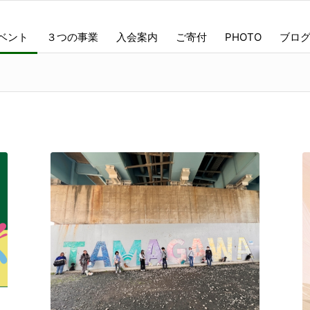
ベント
３つの事業
入会案内
ご寄付
PHOTO
ブロ