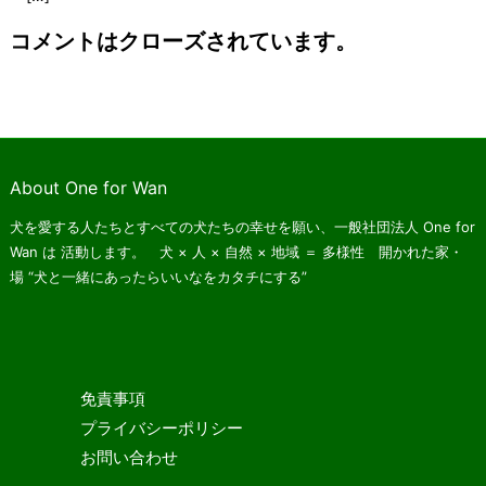
コメントはクローズされています。
About One for Wan
犬を愛する人たちとすべての犬たちの幸せを願い、一般社団法人 One for
Wan は
活動します。 犬 × 人 × 自然 × 地域 ＝ 多様性 開かれた家・
場
“犬と一緒にあったらいいなをカタチにする”
免責事項
プライバシーポリシー
お問い合わせ