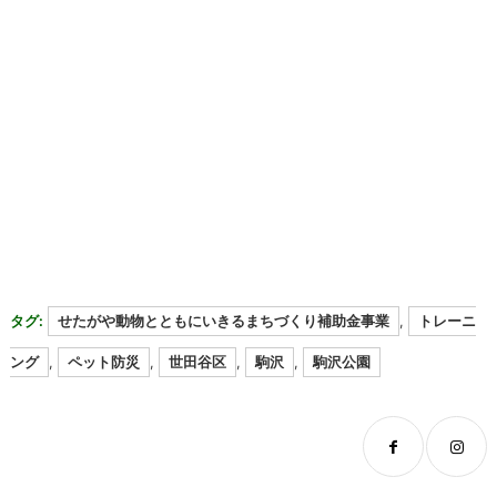
タグ:
せたがや動物とともにいきるまちづくり補助金事業
,
トレーニ
ング
,
ペット防災
,
世田谷区
,
駒沢
,
駒沢公園