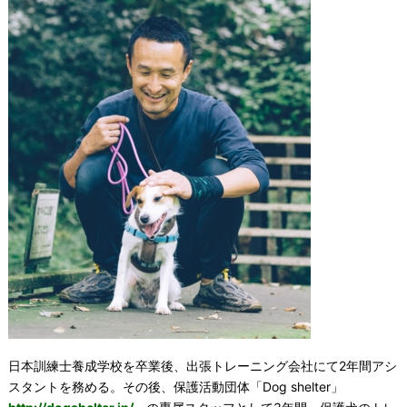
日本訓練士養成学校を卒業後、出張トレーニング会社にて2年間アシ
スタントを務める。その後、保護活動団体「Dog shelter」