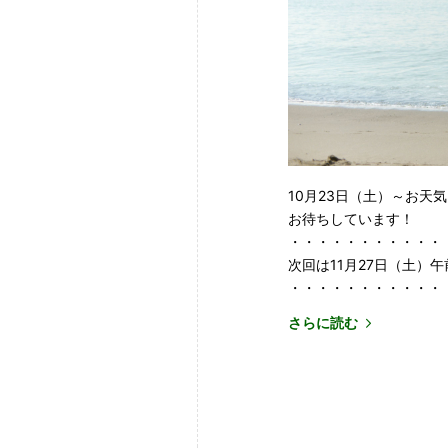
10月23日（土）～お天
お待ちしています！
・・・・・・・・・・・
次回は11月27日（土）
・・・・・・・・・・・
さらに読む