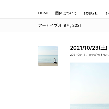
HOME
団体について
お知らせ
イ
アーカイブ月: 9月, 2021
2021/10/2
/
2021-09-14
カテゴリ:
お知ら