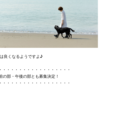
気は良くなるようですよ♪
・・・・・・・・・・・・・・・・・・
午前の部・午後の部とも募集決定！
・・・・・・・・・・・・・・・・・・