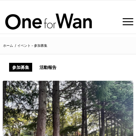
ホーム
/
イベント－参加募集
参加募集
活動報告