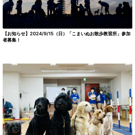
【お知らせ】2024/9/15（日）「こまいぬお散歩教習所」参加
者募集！