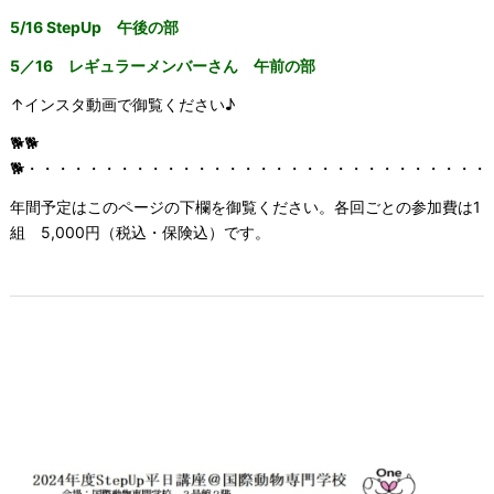
5/16 StepUp 午後の部
5／16 レギュラーメンバーさん
午前の部
↑インスタ動画で御覧ください♪
🐕🐕
🐕・・・・・・・・・・・・・・・・・・・・・・・・・・・・・・
年間予定はこのページの下欄を御覧ください。各回ごとの参加費は1
組 5,000円（税込・保険込）です。