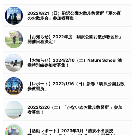
2022/8/21（日）駒沢公園お散歩教習所「夏の夜
のお散歩会」参加者募集！
【お知らせ】2022年度「駒沢公園お散歩教習所」
開催日程決定！
【お知らせ】2024/2/10（土）Nature School 油
壷特別編参加者募集！
【レポート】2022/1/16（日）新春「駒沢公園お散
歩教習所」
2022/2/26（土）「かないぬお散歩教習所 」参加
者募集！
【活動レポート】2023年3月『清泉小出張授