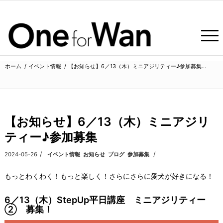
ホーム
/
イベント情報
/
【お知らせ】6／13（木）ミニアジリティー♪参加募集...
【お知らせ】6／13（木）ミニアジリ
ティー♪参加募集
/
/
2024-05-26
カテゴリ:
イベント情報
,
お知らせ
,
ブログ
,
参加募集
もっとわくわく！もっと楽しく！さらにさらに愛犬が好きになる！
6／13（木）StepUp平日講座 ミニアジリティー
② 募集！