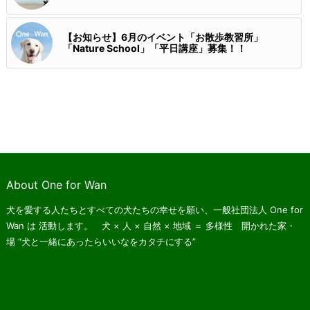
【お知らせ】6月のイベント「お散歩教習所」
「Nature School」「平日講座」募集！！
About One for Wan
犬を愛する人たちとすべての犬たちの幸せを願い、一般社団法人 One for
Wan は
活動します。 犬 × 人 × 自然 × 地域 ＝ 多様性 開かれた家・
場
“犬と一緒にあったらいいなをカタチにする”