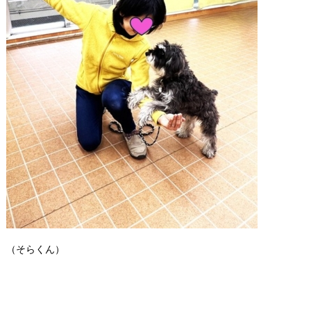
（そらくん）