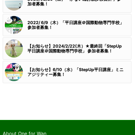
加者募集！
2022/ 6/9（木）「平日講座＠国際動物専門学校」
参加者募集！
【お知らせ】2024/2/22(木）★最終回「StepUp
平日講座＠国際動物専門学校」 参加者募集！
【お知らせ】6/10（水）「StepUp平日講座」ミニ
アジリティー募集！
About One for Wan