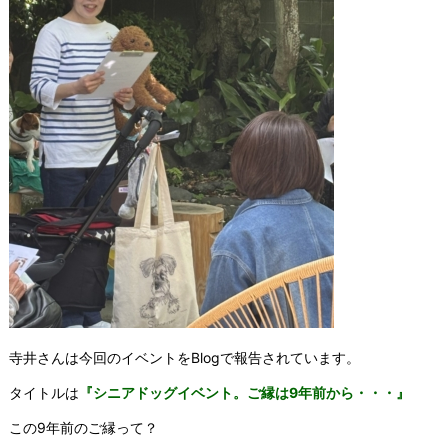
寺井さんは今回のイベントをBlogで報告されています。
タイトルは
『シニアドッグイベント。ご縁は9年前から・・・』
この9年前のご縁って？