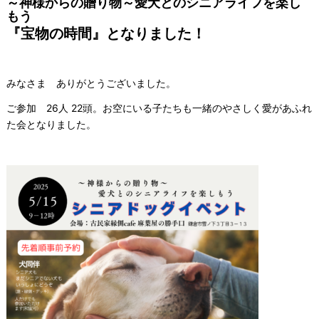
～神様からの贈り物～愛犬とのシニアライフを楽し
もう
『宝物の時間』となりました！
みなさま ありがとうございました。
ご参加 26人 22頭。お空にいる子たちも一緒のやさしく愛があふれ
た会となりました。