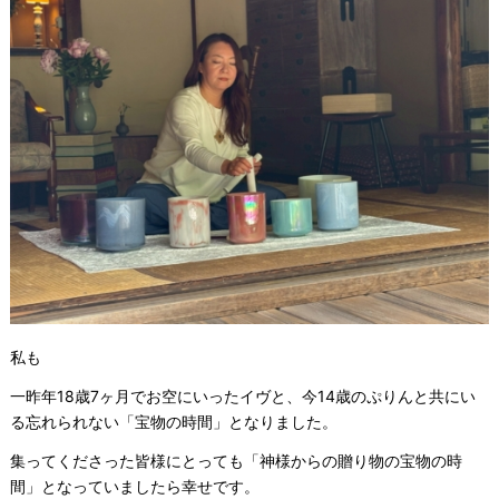
私も
一昨年18歳7ヶ月でお空にいったイヴと、今14歳のぷりんと共にい
る忘れられない「宝物の時間」となりました。
集ってくださった皆様にとっても「神様からの贈り物の宝物の時
間」となっていましたら幸せです。