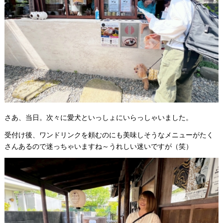
さあ、当日。次々に愛犬といっしょにいらっしゃいました。
受付け後、ワンドリンクを頼むのにも美味しそうなメニューがたく
さんあるので迷っちゃいますね～うれしい迷いですが（笑）