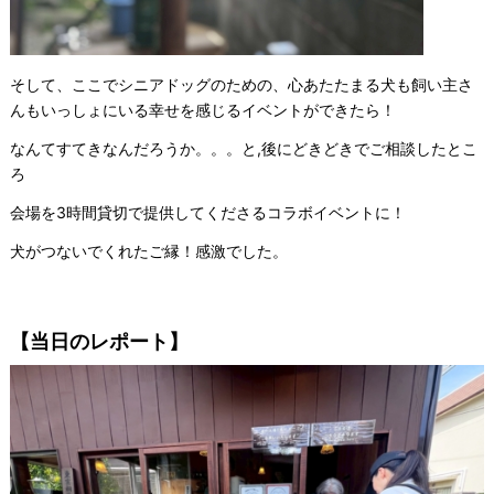
そして、ここでシニアドッグのための、心あたたまる犬も飼い主さ
んもいっしょにいる幸せを感じるイベントができたら！
なんてすてきなんだろうか。。。と,後にどきどきでご相談したとこ
ろ
会場を3時間貸切で提供してくださるコラボイベントに！
犬がつないでくれたご縁！感激でした。
【当日のレポート】