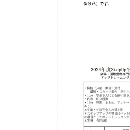
保険込）です。