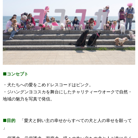
■コンセプト
・犬たちへの愛をこめドレスコードはピンク。
・ジハングンヨコスカを舞台にしたチャリティーウオークで自然・
地域の魅力を写真で発信。
■目的
「愛犬と飼い主の幸せからすべての犬と人の幸せを願って
」