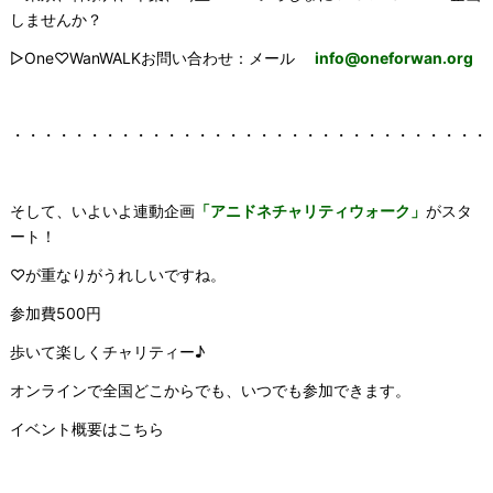
しませんか？
▷One♡WanWALKお問い合わせ：メール
info@oneforwan.org
・・・・・・・・・・・・・・・・・・・・・・・・・・・・・・・
そして、いよいよ連動企画
「アニドネチャリティウォーク」
がスタ
ート！
♡が重なりがうれしいですね。
参加費500円
歩いて楽しくチャリティー♪
オンラインで全国どこからでも、いつでも参加できます。
イベント概要はこちら