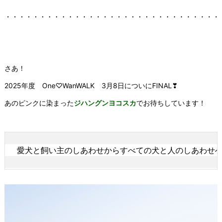
・・・・・・・・・・・・・・・・・・・・・・・・・・・・・・・
さあ！
2025年度 One♡WanWALK 3月8日についにFINAL❣
あのピンクに染まった
ジハングンヨコスカ
でお待ちしています！
愛犬と飼い主のしあわせからすべての犬と人のしあわせ