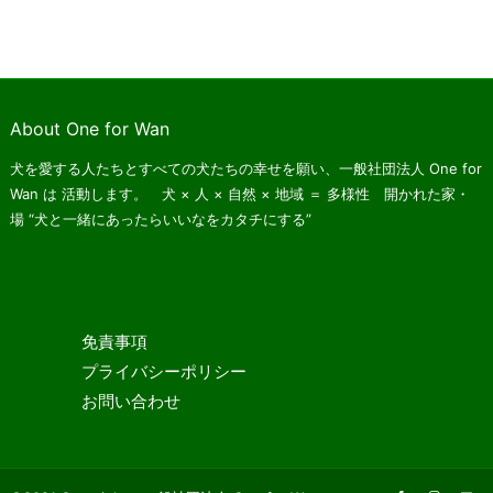
About One for Wan
犬を愛する人たちとすべての犬たちの幸せを願い、一般社団法人 One for
Wan は
活動します。 犬 × 人 × 自然 × 地域 ＝ 多様性 開かれた家・
場
“犬と一緒にあったらいいなをカタチにする”
免責事項
プライバシーポリシー
お問い合わせ