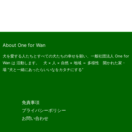
About One for Wan
犬を愛する人たちとすべての犬たちの幸せを願い、一般社団法人 One for
Wan は
活動します。 犬 × 人 × 自然 × 地域 ＝ 多様性 開かれた家・
場
“犬と一緒にあったらいいなをカタチにする”
免責事項
プライバシーポリシー
お問い合わせ