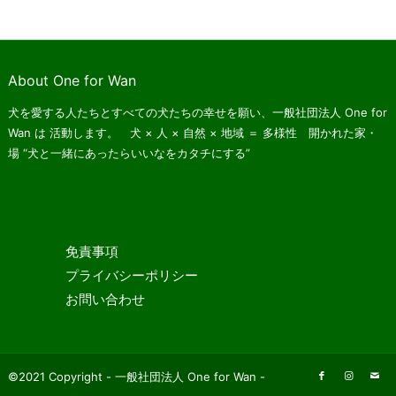
About One for Wan
犬を愛する人たちとすべての犬たちの幸せを願い、一般社団法人 One for
Wan は
活動します。 犬 × 人 × 自然 × 地域 ＝ 多様性 開かれた家・
場
“犬と一緒にあったらいいなをカタチにする”
免責事項
プライバシーポリシー
お問い合わせ
©2021 Copyright - 一般社団法人 One for Wan -