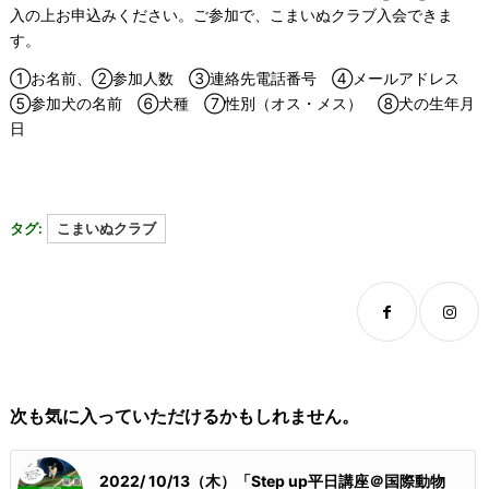
入の上お申込みください。ご参加で、こまいぬクラブ入会できま
す。
①お名前、②参加人数 ③連絡先電話番号 ④メールアドレス
⑤参加犬の名前 ⑥犬種 ⑦性別（オス・メス） ⑧犬の生年月
日
タグ:
こまいぬクラブ
次も気に入っていただけるかもしれません。
2022/ 10/13（木）「Step up平日講座＠国際動物