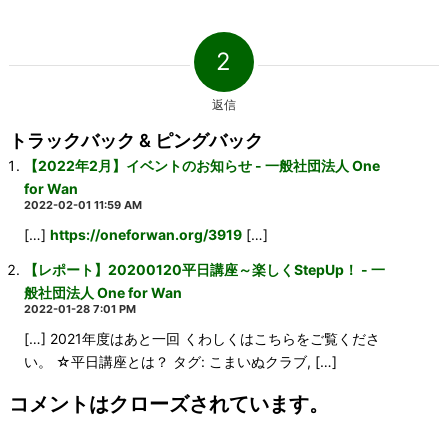
2
返信
トラックバック & ピングバック
【2022年2月】イベントのお知らせ - 一般社団法人 One
for Wan
2022-02-01 11:59 AM
[…]
https://oneforwan.org/3919
[…]
【レポート】20200120平日講座～楽しくStepUp！ - 一
般社団法人 One for Wan
2022-01-28 7:01 PM
[…] 2021年度はあと一回 くわしくはこちらをご覧くださ
い。 ☆平日講座とは？ タグ: こまいぬクラブ, […]
コメントはクローズされています。