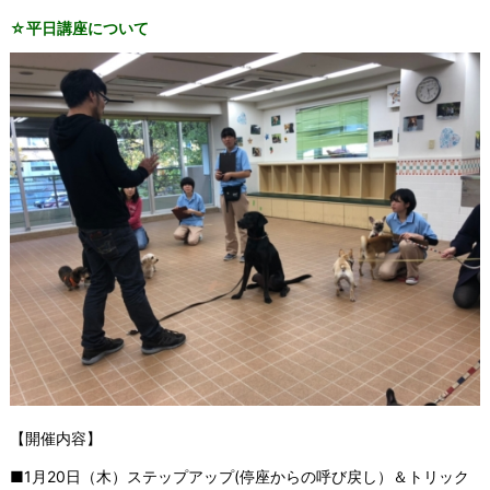
☆平日講座について
【開催内容】
■1月20日（木）ステップアップ(停座からの呼び戻し）＆トリック