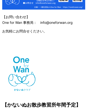
【お問い合わせ】
One for Wan 事務局： info@oneforwan.org
お気軽にお問合せください。
【かないぬお散歩教習所年間予定】