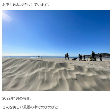
お申し込みお待ちしています。
2022年1月の写真。
こんな美しい風景の中でのびのびと！