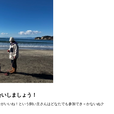
会いしましょう！
ーがいいね！という飼い主さんはどなたでも参加でき＜かないぬク