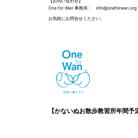
【お問い合わせ】
One for Wan 事務局： info@oneforwan.org
お気軽にお問合せください。
【かないぬお散歩教習所年間予