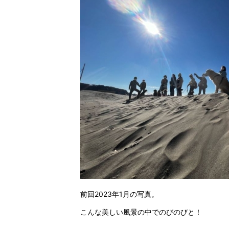
前回2023年1月の写真。
こんな美しい風景の中でのびのびと！