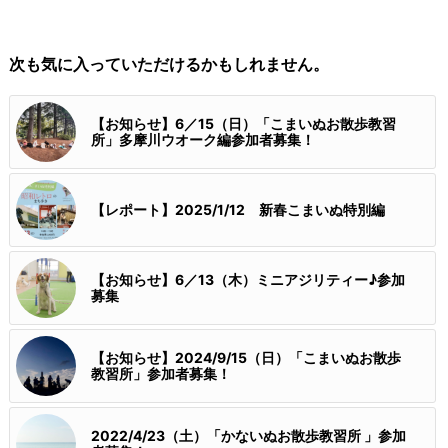
次も気に入っていただけるかもしれません。
【お知らせ】6／15（日）「こまいぬお散歩教習
所」多摩川ウオーク編参加者募集！
【レポート】2025/1/12 新春こまいぬ特別編
【お知らせ】6／13（木）ミニアジリティー♪参加
募集
【お知らせ】2024/9/15（日）「こまいぬお散歩
教習所」参加者募集！
2022/4/23（土）「かないぬお散歩教習所 」参加