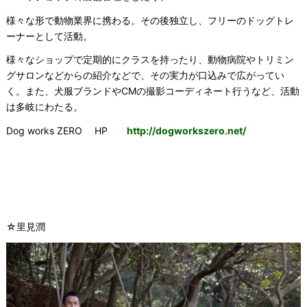
様々な形で動物業界に携わる。
その後独立し、フリーのドッグトレ
ーナーとして活動。
様々なショップで定期的にクラスを持ったり、動物病院やトリミン
グサロンなどからの紹介などで、その実力が口込みで広がってい
く。また、犬服ブランドやCMの撮影コーディネート行うなど、活動
は多岐にわたる。
Dog works ZERO HP
http://dogworkszero.net/
☆里見潤