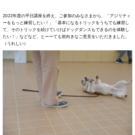
2022年度の平日講座を終え、ご参加のみなさまから、「アジリティ
ーをもっと練習したい！」「基本になるトリックをうちでも練習し
て、そのトリックを続けていけばドッグダンスもできるのを体験し
たい！」などなど、とーーても前向きなご意見をいただきました。
（うれしい）