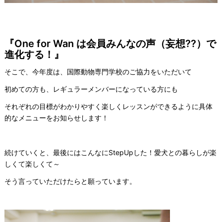
『One for Wan は会員みんなの声（妄想??）で
進化する！』
そこで、今年度は、国際動物専門学校のご協力をいただいて
初めての方も、レギュラーメンバーになっている方にも
それぞれの目標がわかりやすく楽しくレッスンができるように具体
的なメニューをお知らせします！
続けていくと、最後にはこんなにStepUpした！愛犬との暮らしが楽
しくて楽しくて～
そう言っていただけたらと願っています。