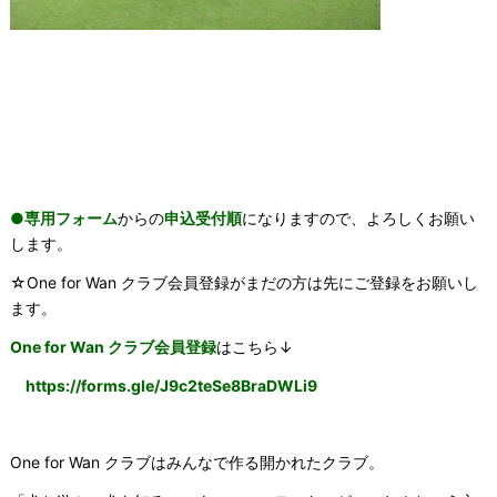
●専用フォーム
からの
申込受付順
になりますので、よろしくお願い
します。
☆One for Wan クラブ会員登録がまだの方は先にご登録をお願いし
ます。
One for Wan クラブ会員登録
はこちら↓
https://forms.gle/
J9c2teSe8BraDWLi9
One for Wan クラブはみんなで作る開かれたクラブ。