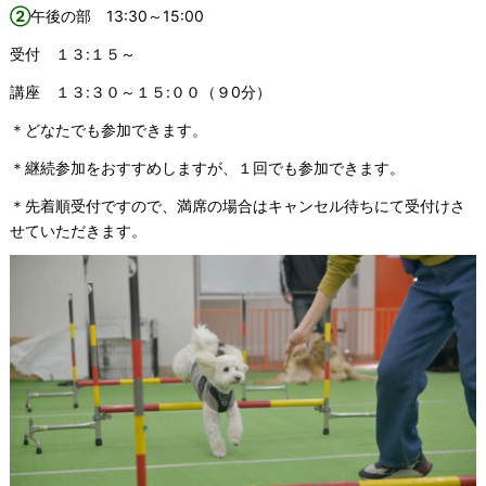
②
午後の部 13:30～15:00
受付 １３:１５～
講座 １３:３０～１５:００（９0分）
＊どなたでも参加できます。
＊継続参加をおすすめしますが、１回でも参加できます。
＊先着順受付ですので、満席の場合はキャンセル待ちにて受付けさ
せていただきます。