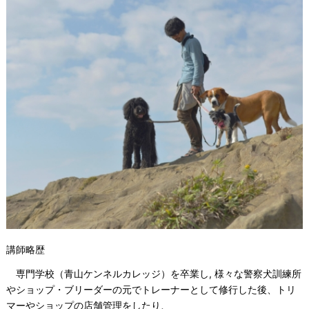
講師略歴
専門学校（青山ケンネルカレッジ）を卒業し, 様々な警察犬訓練所
やショップ・ブリーダーの元でトレーナーとして修行した後、トリ
マーやショップの店舗管理をしたり、