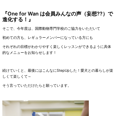
『One for Wan は会員みんなの声（妄想??）で
進化する！』
そこで、今年度は、国際動物専門学校のご協力をいただいて
初めての方も、レギュラーメンバーになっている方にも
それぞれの目標がわかりやすく楽しくレッスンができるように具体
的なメニューをお知らせします！
続けていくと、最後にはこんなにStepUpした！愛犬との暮らしが楽
しくて楽しくて～
そう言っていただけたらと願っています。