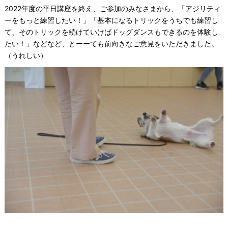
2022年度の平日講座を終え、ご参加のみなさまから、「アジリティ
ーをもっと練習したい！」「基本になるトリックをうちでも練習し
て、そのトリックを続けていけばドッグダンスもできるのを体験し
たい！」などなど、とーーても前向きなご意見をいただきました。
（うれしい）