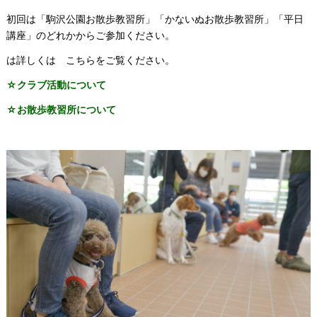
初回は「駒沢公園お散歩教習所」「かないぬお散歩教習所」「平日
講座」のどれかからご参加ください。
は詳しくは こちらをご覧ください。
☆クラブ活動について
☆お散歩教習所について