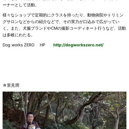
ーナーとして活動。
様々なショップで定期的にクラスを持ったり、動物病院やトリミン
グサロンなどからの紹介などで、その実力が口込みで広がってい
く。また、犬服ブランドやCMの撮影コーディネート行うなど、活動
は多岐にわたる。
Dog works ZERO HP
http://dogworkszero.net/
☆里見潤