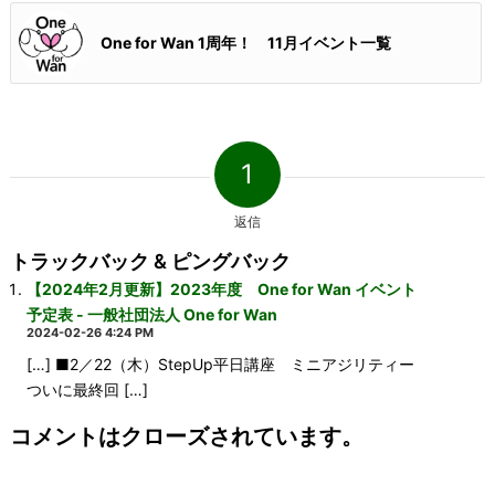
One for Wan 1周年！ 11月イベント一覧
1
返信
トラックバック & ピングバック
【2024年2月更新】2023年度 One for Wan イベント
予定表 - 一般社団法人 One for Wan
2024-02-26 4:24 PM
[…] ■2／22（木）StepUp平日講座 ミニアジリティー
ついに最終回 […]
コメントはクローズされています。