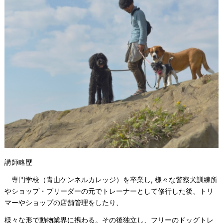
講師略歴
専門学校（青山ケンネルカレッジ）を卒業し, 様々な警察犬訓練所
やショップ・ブリーダーの元でトレーナーとして修行した後、トリ
マーやショップの店舗管理をしたり、
様々な形で動物業界に携わる。
その後独立し、フリーのドッグトレ