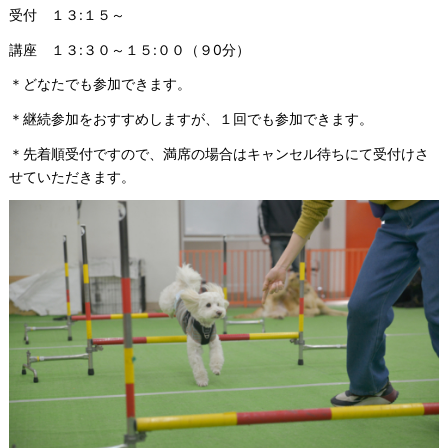
受付 １３:１５～
講座 １３:３０～１５:００（９0分）
＊どなたでも参加できます。
＊継続参加をおすすめしますが、１回でも参加できます。
＊先着順受付ですので、満席の場合はキャンセル待ちにて受付けさ
せていただきます。