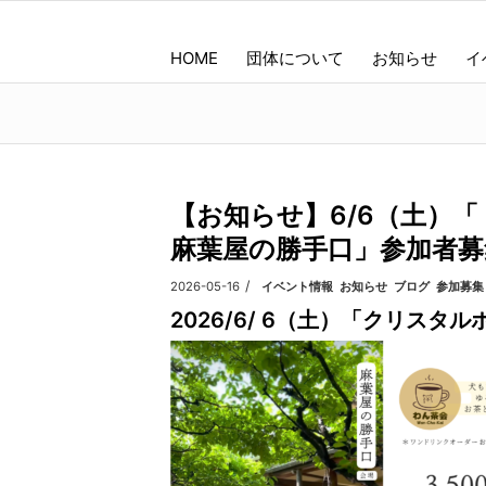
HOME
団体について
お知らせ
イ
【お知らせ】6/6（土）
麻葉屋の勝手口」参加者募
/
2026-05-16
カテゴリ:
イベント情報
,
お知らせ
,
ブログ
,
参加募集
2026/6/ 6（土）「クリスタ