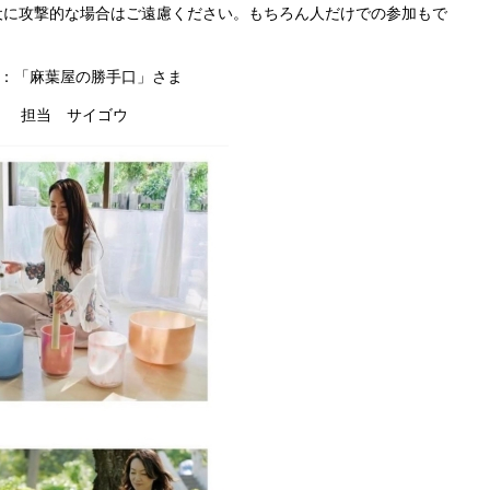
犬に攻撃的な場合はご遠慮ください。もちろん人だけでの参加もで
ご協力：「麻葉屋の勝手口」さま
.com 担当 サイゴウ