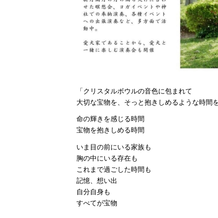
「クリスタルボウルの音色に包まれて
大切な宝物を、そっと抱きしめるような時間
命の輝きを感じる時間
宝物を抱きしめる時間
いま目の前にいる家族も
胸の中にいる存在も
これまで過ごした時間も
記憶、想い出
自分自身も
すべてが宝物