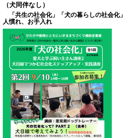
（犬同伴なし）
「共生の社会化」「犬の暮らしの社会化」
人慣れ、お手入れ