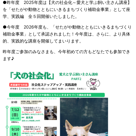
●昨年度 2025年度は【犬の社会化～愛犬と学ぶ飼い主さん講座】
を「せたがや動物とともにいきるまちづくり補助金事業」として座
学、実践編 全５回開催いたしました。
●今年度 2026年度も、「せたがや動物とともにいきるまちづくり
補助金事業」として承認されました！今年度は、さらに、より具体
的、実践的な講座を開催してまいります。
昨年度ご参加のみなさまも、今年初めての方もどなたでも参加でき
ます♪