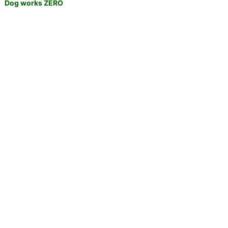
Dog works ZERO