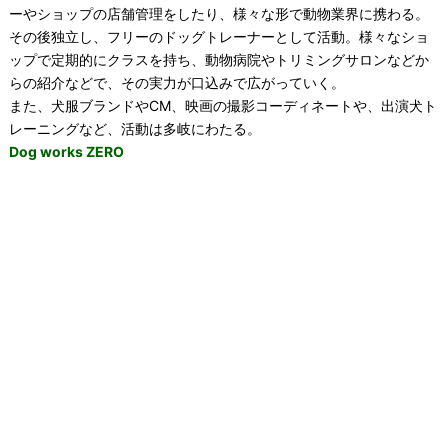
ーやショップの店舗管理をしたり、様々な形で動物業界に携わる。
その後独立し、フリーのドッグトレーナーとして活動。様々なショ
ップで定期的にクラスを持ち、動物病院やトリミングサロンなどか
らの紹介などで、その実力が口込みで広がっていく。
また、犬服ブランドやCM、映画の撮影コーディネートや、出演犬ト
レーニングなど、活動は多岐にわたる。
Dog works ZERO