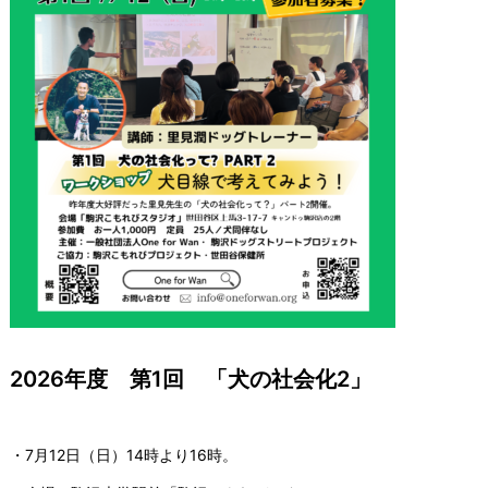
2026年度 第1回 「犬の社会化2」
・7月12日（日）14時より16時。