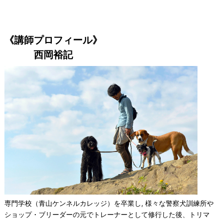
《講師プロフィール》
西岡裕記
専門学校（青山ケンネルカレッジ）を卒業し, 様々な警察犬訓練所や
ショップ・ブリーダーの元でトレーナーとして修行した後、トリマ