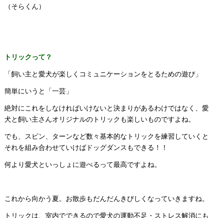
（そらくん）
トリックって？
「飼い主と愛犬が楽しくコミュニケーションをとるための遊び」
簡単にいうと「一芸」
絶対にこれをしなければいけないと決まりがあるわけではなく、愛
犬と飼い主さんオリジナルのトリックも楽しいものですよね。
でも、スピン、ターンなど数々基本的なトリックを練習していくと
それを組み合わせていけばドッグダンスもできる！！
何より愛犬といっしょに遊べるって最高ですよね。
これから向かう夏。お散歩もだんだんきびしくなっていきますね。
トリックは、室内でできるので愛犬の運動不足・ストレス解消にも