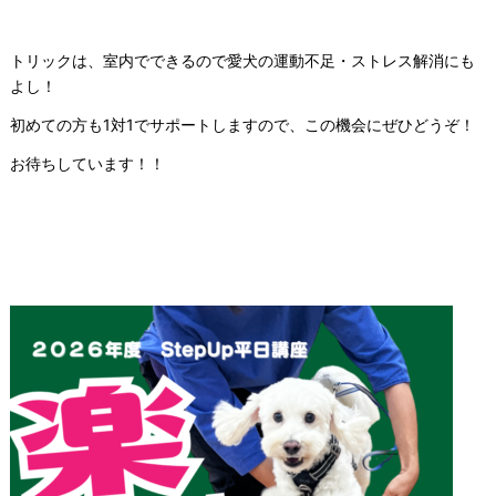
トリックは、室内でできるので愛犬の運動不足・ストレス解消にも
よし！
初めての方も1対1でサポートしますので、この機会にぜひどうぞ！
お待ちしています！！