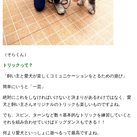
（そらくん）
トリックって？
「飼い主と愛犬が楽しくコミュニケーションをとるための遊び」
簡単にいうと「一芸」
絶対にこれをしなければいけないと決まりがあるわけではなく、愛
犬と飼い主さんオリジナルのトリックも楽しいものですよね。
でも、スピン、ターンなど数々基本的なトリックを練習していくと
それを組み合わせていけばドッグダンスもできる！！
何より愛犬といっしょに遊べるって最高ですよね。