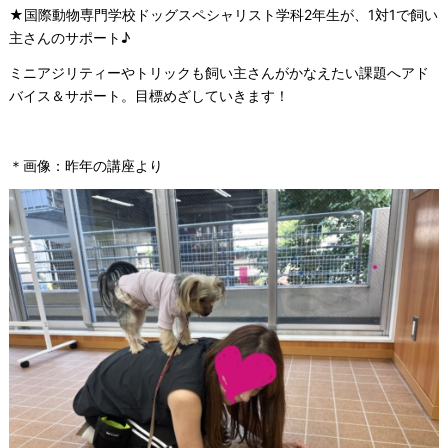
★国際動物専門学校ドッグスペシャリスト学科2年生が、1対1で飼い
主さんのサポート♪
ミニアジリティーやトリックも飼い主さんがかなえたい課題へアド
バイス＆サポート。目標めざしていきます！
＊画像：昨年の講座より