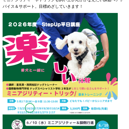
バイス＆サポート。目標めざしていきます！