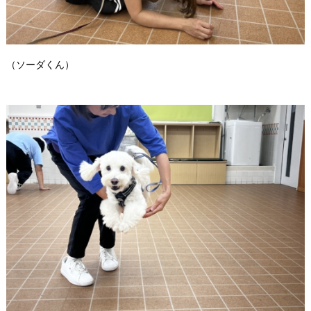
（ソーダくん）