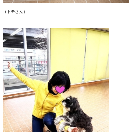
（トモさん）