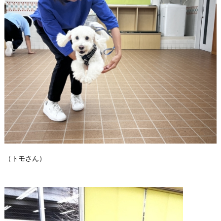
（トモさん）