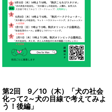
第2回 9／10（木）「犬の社会
化って2～犬の目線で考えてみよ
う！後編」