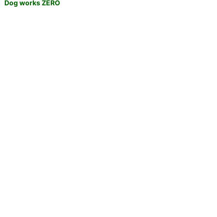
Dog works ZERO