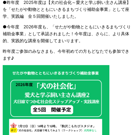
●昨年度 2025年度は【犬の社会化～愛犬と学ぶ飼い主さん講座】
を「せたがや動物とともにいきるまちづくり補助金事業」として座
学、実践編 全５回開催いたしました。
●今年度 2026年度も、「せたがや動物とともにいきるまちづくり
補助金事業」として承認されました！今年度は、さらに、より具体
的、実践的な講座を開催してまいります。
昨年度ご参加のみなさまも、今年初めての方もどなたでも参加でき
ます♪