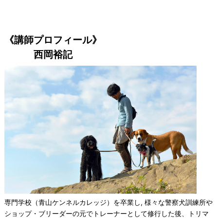
《講師プロフィール》
西岡裕記
専門学校（青山ケンネルカレッジ）を卒業し, 様々な警察犬訓練所や
ショップ・ブリーダーの元でトレーナーとして修行した後、トリマ