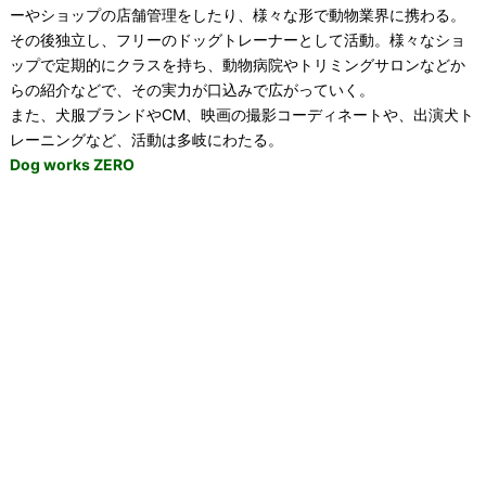
ーやショップの店舗管理をしたり、様々な形で動物業界に携わる。
その後独立し、フリーのドッグトレーナーとして活動。様々なショ
ップで定期的にクラスを持ち、動物病院やトリミングサロンなどか
らの紹介などで、その実力が口込みで広がっていく。
また、犬服ブランドやCM、映画の撮影コーディネートや、出演犬ト
レーニングなど、活動は多岐にわたる。
Dog works ZERO