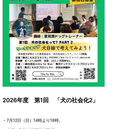
2026年度 第1回 「犬の社会化2」
・7月12日（日）14時より16時。