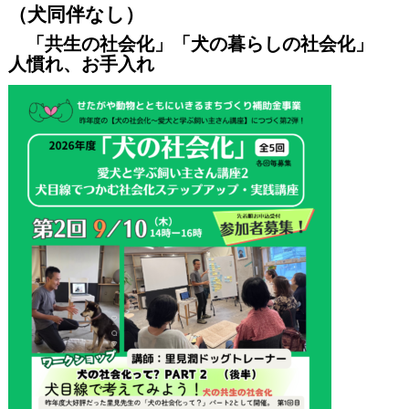
（犬同伴なし）
「共生の社会化」「犬の暮らしの社会化」
人慣れ、お手入れ