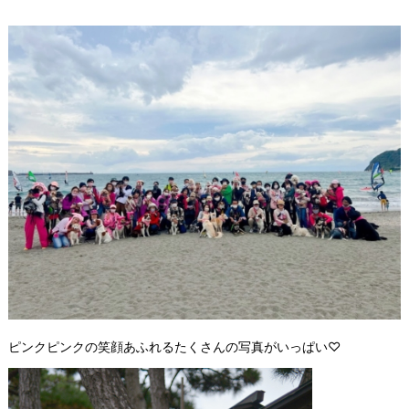
ピンクピンクの笑顔あふれるたくさんの写真がいっぱい♡