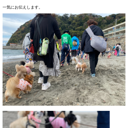
一気にお伝えします。