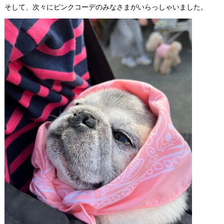
そして、次々にピンクコーデのみなさまがいらっしゃいました。