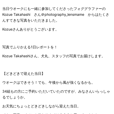
当日ウオークにも一緒に参加してくださったフォググラファーの
Kozue Takahashi さん＠photography_lensmame からはたくさ
んすてきな写真をいただきました。
Kozueさんありがとうございます。
写真でふりかえる1日レポートを！
Kozue Takahashiさん、犬丸、スタッフの写真でお届けします。
【どきどきで迎えた当日】
ウオークはできそう！でも、午後から風が強くなるかも。
34組もの方にご予約いただいていたのですが、みなさんいらっしゃ
るでしょうか。
お天気にちょっとどきどきしながら迎えた当日。