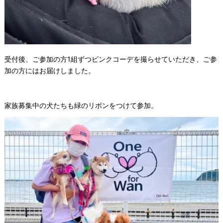
受付後、ご参加の方1組ずつピンクコーデを撮らせていただき、ご参
加の方にはお届けしました。
家族募集中の犬たちも緑のリボンをつけて参加。