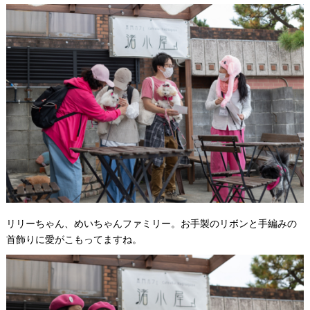
リリーちゃん、めいちゃんファミリー。お手製のリボンと手編みの
首飾りに愛がこもってますね。