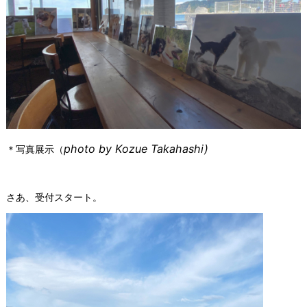
photo by Kozue Takahashi)
＊写真展示（
さあ、受付スタート。