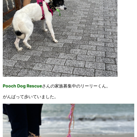
Pooch Dog Rescue
さんの家族募集中のリーリーくん。
がんばって歩いていました。