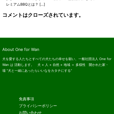
レミアムBBQとは？ […]
コメントはクローズされています。
About One for Wan
犬を愛する人たちとすべての犬たちの幸せを願い、一般社団法人 One for
Wan は
活動します。 犬 × 人 × 自然 × 地域 ＝ 多様性 開かれた家・
場
“犬と一緒にあったらいいなをカタチにする”
免責事項
プライバシーポリシー
お問い合わせ