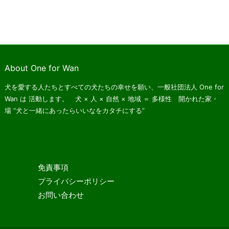
About One for Wan
犬を愛する人たちとすべての犬たちの幸せを願い、一般社団法人 One for
Wan は
活動します。 犬 × 人 × 自然 × 地域 ＝ 多様性 開かれた家・
場
“犬と一緒にあったらいいなをカタチにする”
免責事項
プライバシーポリシー
お問い合わせ