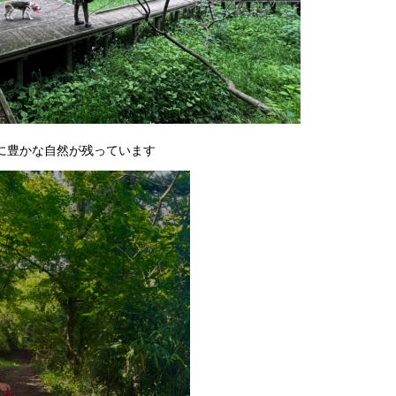
に豊かな自然が残っています