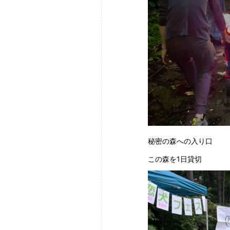
秘密の森への入り口
この森を1日貸切