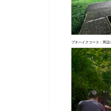
プチハイクコース：周辺