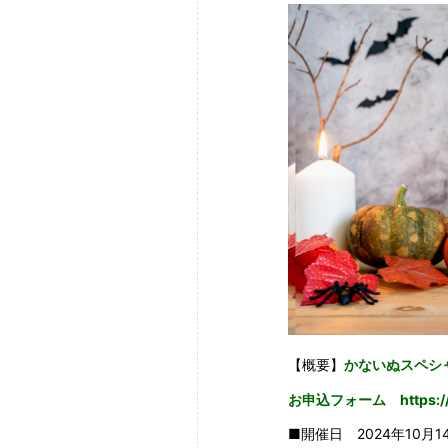
【概要】
かないぬスペシ
お申込フォーム
https:
■開催日 2024年10月