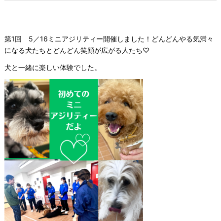
第1回 5／16ミニアジリティー開催しました！どんどんやる気満々
になる犬たちとどんどん笑顔が広がる人たち♡
犬と一緒に楽しい体験でした。