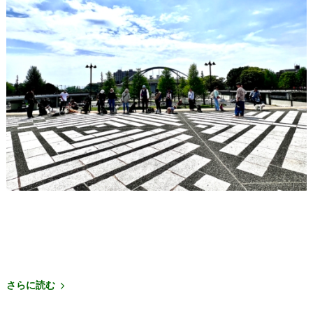
さらに読む