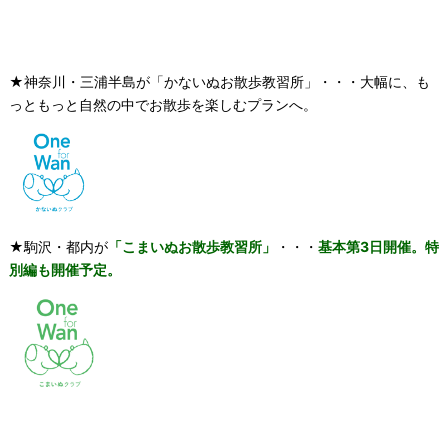
★神奈川・三浦半島が「かないぬお散歩教習所」・・・大幅に、も
っともっと自然の中でお散歩を楽しむプランへ。
★駒沢・都内が
「こまいぬお散歩教習所」
・・・
基本第3日開催。特
別編も開催予定。