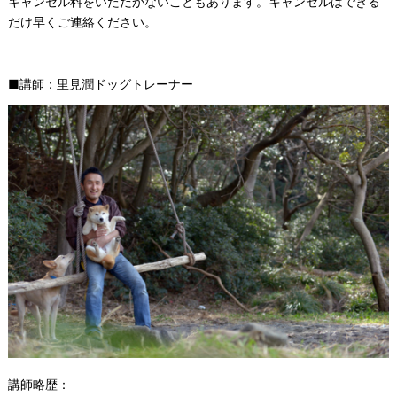
キャンセル料をいただかないこともあります。キャンセルはできる
だけ早くご連絡ください。
■講師：里見潤ドッグトレーナー
講師略歴：