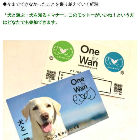
●今までできなかったことを乗り越えていく経験
「犬と遊ぶ・犬を知る＋マナー」このモットーがいいね！という方
はどなたでも参加できます。