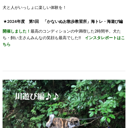
犬と人がいっしょに楽しい体験を！
★2024年度
第1回 「かないぬお散歩教習所」海トレ・海遊び編
開催しました！
最高のコンディションの中満喫した2時間半。犬た
ち・飼い主さんみんなの笑顔も最高でした!!
インスタレポートはこ
ちら