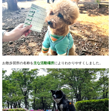
お散歩習所の名称を
主な活動場所
によりわかりやすくしました。