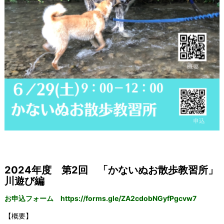
2024年度 第2回 「かないぬお散歩教習所」
川遊び編
お申込フォーム
https://forms.gle/ZA2cdobNGyfPgcvw7
【概要】