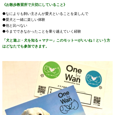
《お散歩教習所で大切にしていること》
●なによりも飼い主さんが愛犬といることを楽しんで
●愛犬と一緒に楽しい体験
●他と比べない
●今までできなかったことを乗り越えていく経験
「犬と遊ぶ・犬を知る＋マナー」このモットーがいいね！という方
はどなたでも参加できます。