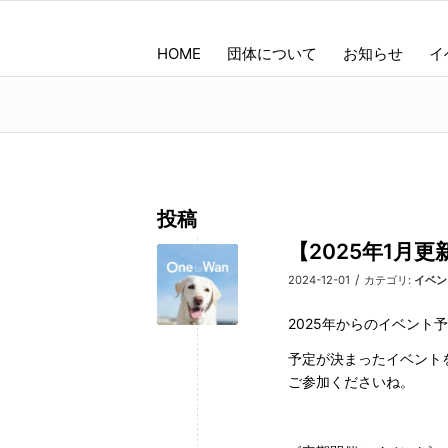
HOME
団体について
お知らせ
イ
投稿
【2025年1月更新
/
2024-12-01
カテゴリ:
イベン
2025年からのイベント
予定が決まったイベント
ご参加くださいね。