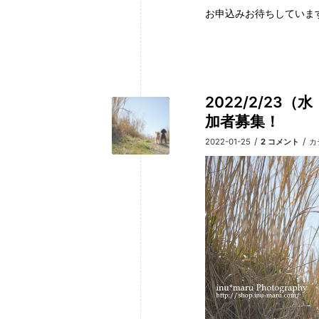
お申込みお待ちしていま
2022/2/23（水・祝
加者募集！
/
/
2022-01-25
2 コメント
カ