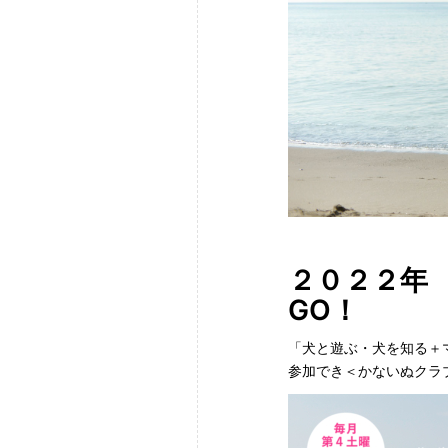
２０２２年
GO！
「犬と遊ぶ・犬を知る＋
参加でき＜かないぬクラ