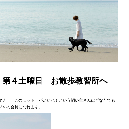
 第４土曜日 お散歩教習所へ
マナー」このモットーがいいね！という飼い主さんはどなたでも
ブ＞の会員になれます。