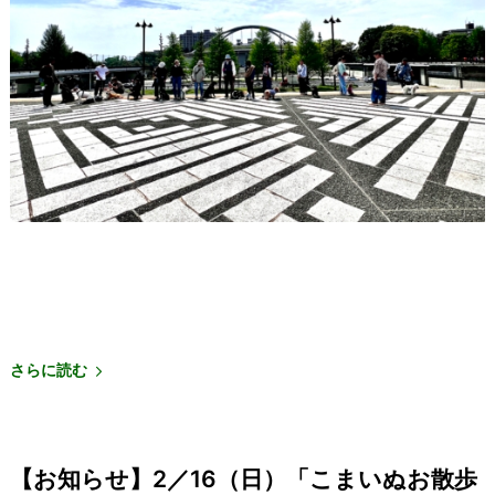
さらに読む
【お知らせ】2／16（日）「こまいぬお散歩