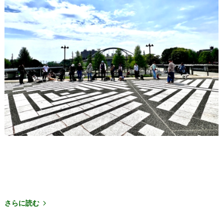
さらに読む