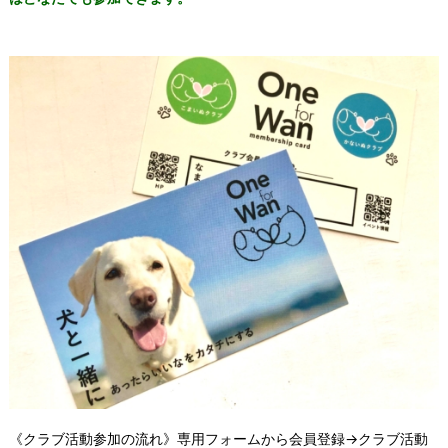
《クラブ活動参加の流れ》専用フォームから会員登録→クラブ活動