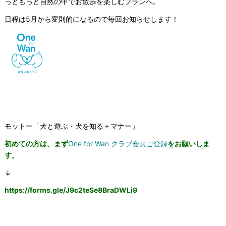
っともっと自然の中でお散歩を楽しむプランへ。
日程は5月から変則的になるので毎回お知らせします！
モットー「犬と遊ぶ・犬を知る＋マナー」
初めての方は、まず
One for Wan クラブ会員ご登録
をお願いしま
す。
↓
https://forms.gle/
J9c2teSe8BraDWLi9