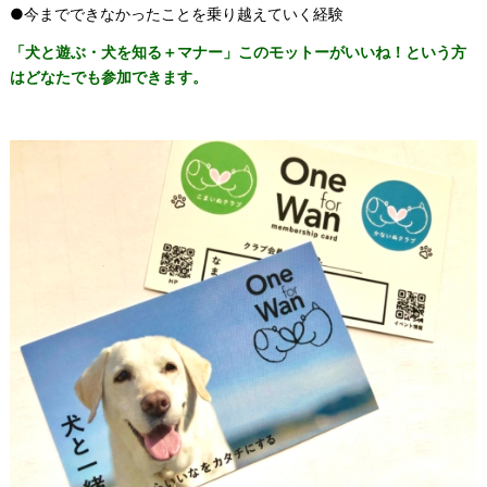
●今までできなかったことを乗り越えていく経験
「犬と遊ぶ・犬を知る＋マナー」このモットーがいいね！という方
はどなたでも参加できます。