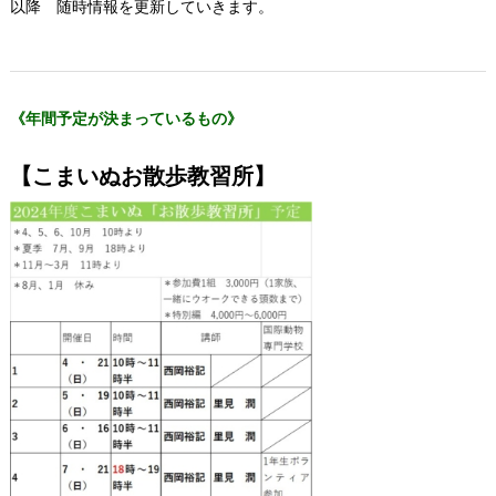
以降 随時情報を更新していきます。
《年間予定が決まっているもの》
【こまいぬお散歩教習所】