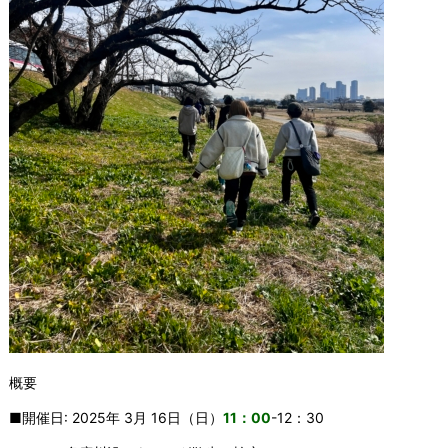
概要
■開催日: 2025年 3月 16日（日）
11：00
-12：30