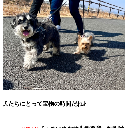
犬たちにとって宝物の時間だね♪