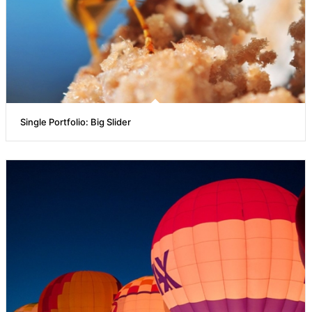
Single Portfolio: Big Slider