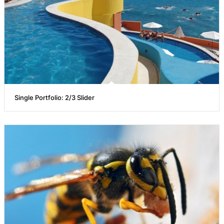
Single Portfolio: 2/3 Slider